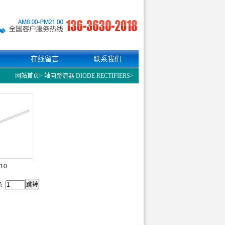
在线留言
联系我们
网站首页
>
轴向整流器 DIODE RECTIFIERS
>
10
3条