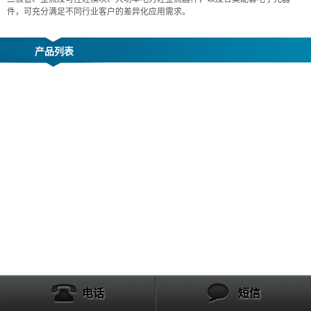
件，可充分满足不同行业客户的差异化应用需求。
产品列表
电话
短信