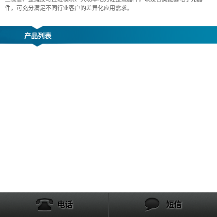
件，可充分满足不同行业客户的差异化应用需求。
产品列表
电话
短信