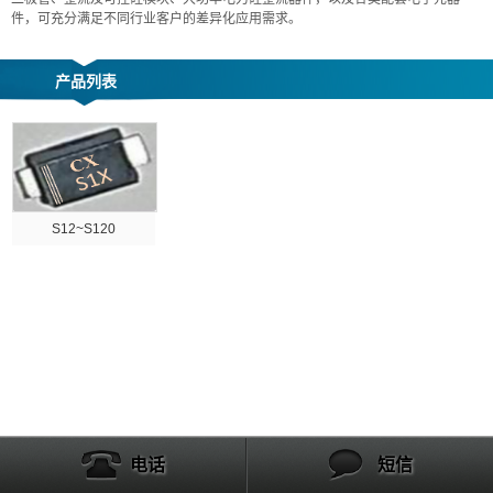
件，可充分满足不同行业客户的差异化应用需求。
产品列表
S12~S120
电话
短信