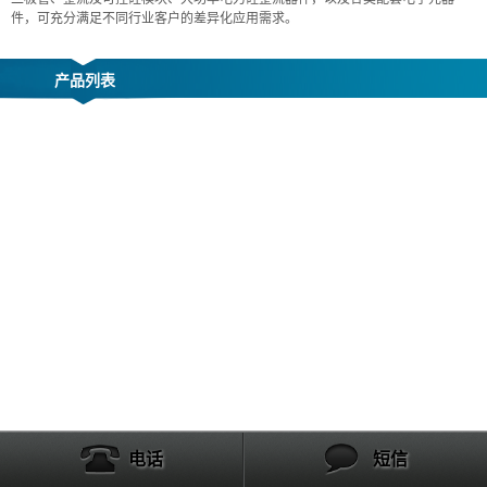
件，可充分满足不同行业客户的差异化应用需求。
产品列表
电话
短信