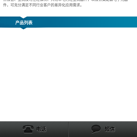
件，可充分满足不同行业客户的差异化应用需求。
产品列表
电话
短信