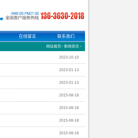
在线留言
联系我们
网站首页
>
新闻资讯
>
2023-10-10
2023-01-13
2023-01-13
2015-08-18
2015-08-18
2015-08-18
2015-08-18